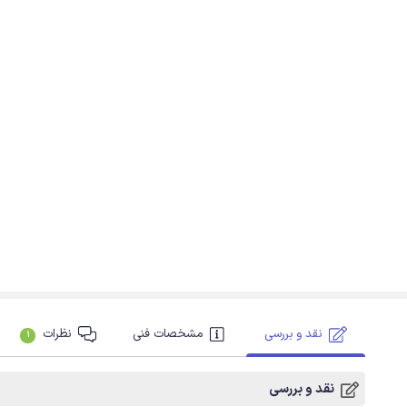
نقد و بررسی
مشخصات فنی
نظرات
1
نقد و بررسی