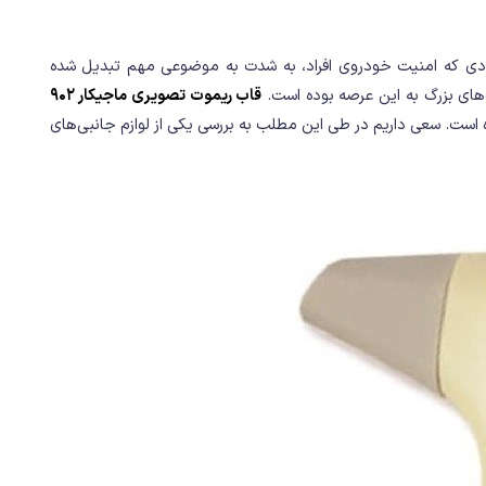
ادی که امنیت خودروی افراد، به شدت به موضوعی مهم تبدیل شده
‌های بزرگ به این عرصه بوده است.
قاب ریموت تصویری ماجیکار 902
ده است. سعی داریم در طی این مطلب به بررسی یکی از لوازم جانبی‌های