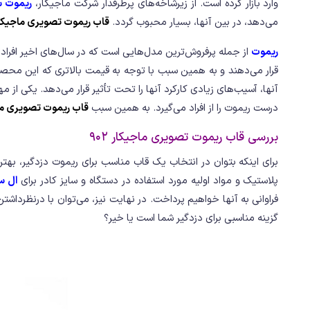
وارد بازار کرده است. از زیرشاخه‌های پرطرفدار شرکت ماجیکار،
ریموت سا
می‌دهد، در بین آنها، بسیار محبوب گردد.
قاب ریموت تصویری ماجیکار 02
ریموت
از جمله پرفروش‌ترین مدل‌هایی است که در سال‌های اخیر افراد 
قرار می‌دهند و به همین سبب با توجه به قیمت بالاتری که این محصول
آنها، آسیب‌های زیادی کارکرد آنها را تحت تأثیر قرار می‌دهد. یکی 
درست ریموت را از افراد می‌گیرد. به همین سبب
قاب ریموت تصویری ماجیک
بررسی قاب ریموت تصویری ماجیکار 902
برای اینکه بتوان در انتخاب یک قاب مناسب برای ریموت دزدگیر، بهتری
پلاستیک و مواد اولیه مورد استفاده در دستگاه و سایز کادر برای
ال س
گزینه مناسبی برای دزدگیر شما است یا خیر؟