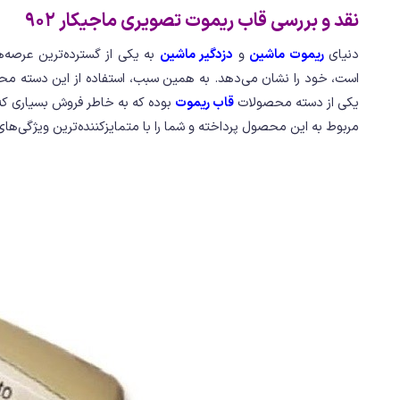
نقد و بررسی قاب ریموت تصویری ماجیکار 902
دنیای
ریموت‌ ماشین
و
دزدگیر ماشین
به یکی از گسترده‌ترین عرصه
است، خود را نشان می‌دهد. به همین سبب، استفاده از این دسته محصو
یکی از دسته محصولات
قاب ریموت
بوده که به خاطر فروش بسیاری ک
مربوط به این محصول پرداخته و شما را با متمایزکننده‌ترین ویژگی‌های