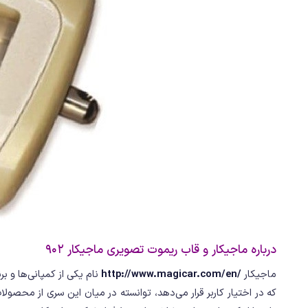
درباره ماجیکار و قاب ریموت تصویری ماجیکار 902
ماجیکار
/http://www.magicar.com/en
نام یکی از کمپانی‌ها و ب
که در اختیار کاربر قرار می‌دهد، توانسته در میان این سری از محصول