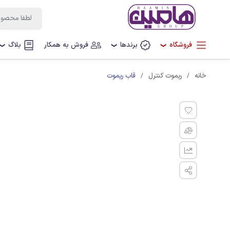
فروشگاه
برندها
فروش به همکار
بلاگ
❯
❯
❯
قاب ریموت
خانه
ریموت کنترل