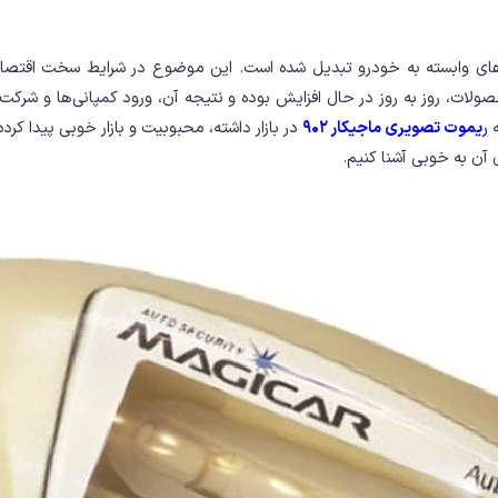
‌های وابسته به خودرو تبدیل شده است. این موضوع در شرایط سخت اقتص
لات، روز به روز در حال افزایش بوده و نتیجه آن، ورود کمپانی‌ها و شرکت
ه
ر
یموت تصویری ماجیکار 902
در بازار داشته، محبوبیت و بازار خوبی پیدا کر
 آن به خوبی آشنا کنیم.