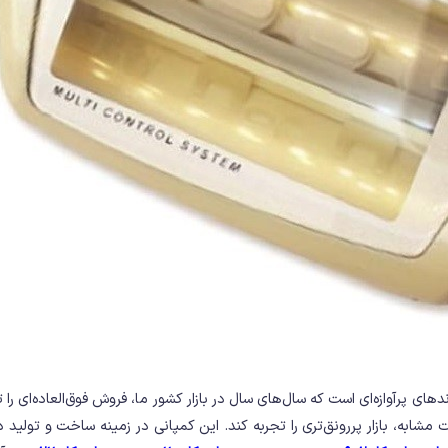
رندهای پرآوازه‌ای است که سال‌های سال در بازار کشور ما، فروش فوق‌العاده‌ای
ات مشابه، بازار پررونق‌تری را تجربه کند. این کمپانی در زمینه ساخت و تولی