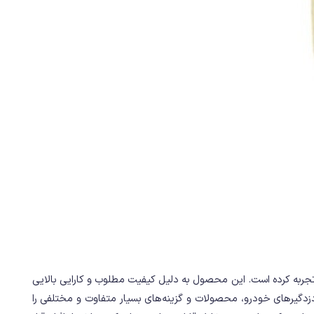
 را تجربه کرده است. این محصول به دلیل کیفیت مطلوب و کارایی بالایی
د دزدگیرهای خودرو، محصولات و گزینه‌های بسیار متفاوت و مختلفی را