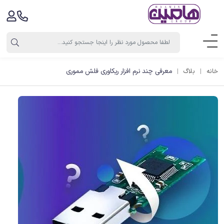
معرفی چند نرم افزار ریکاوری فلش مموری
خانه
بلاگ