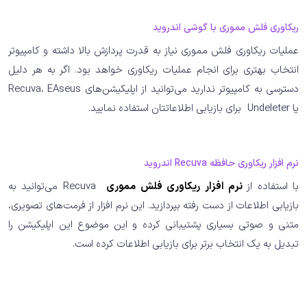
ریکاوری فلش مموری با گوشی اندروید
عملیات ریکاوری فلش مموری نیاز به قدرت پردازش بالا داشته و کامپیوتر
انتخاب بهتری برای انجام عملیات ریکاوری خواهد بود. اگر به هر دلیل
دسترسی به کامپیوتر ندارید می‌توانید از اپلیکیشن‌های Recuva، EAseus
یا Undeleter برای بازیابی اطلاعاتتان استفاده نمایید.
نرم افزار ریکاوری حافظه Recuva اندروید
با استفاده از
نرم افزار ریکاوری فلش مموری
Recuva می‌توانید به
بازیابی اطلاعات از دست رفته بپردازید. این نرم افزار از فرمت‌های تصویری،
متنی و صوتی بسیاری پشتیبانی کرده و این موضوع این اپلیکیشن را
تبدیل به یک انتخاب برتر برای بازیابی اطلاعات کرده است.