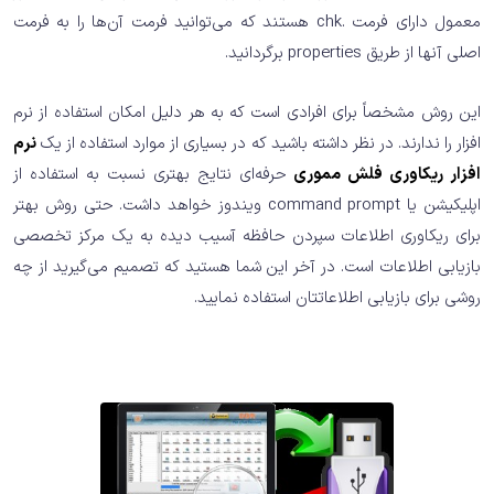
معمول دارای فرمت .chk هستند که می‌توانید فرمت آن‌ها را به فرمت
اصلی آنها از طریق properties برگردانید.
این روش مشخصاً برای افرادی است که به هر دلیل امکان استفاده از نرم
افزار را ندارند. در نظر داشته باشید که در بسیاری از موارد استفاده از یک
نرم
افزار ریکاوری فلش مموری
حرفه‌ای نتایج بهتری نسبت به استفاده از
اپلیکیشن یا command prompt ویندوز خواهد داشت. حتی روش بهتر
برای ریکاوری اطلاعات سپردن حافظه آسیب دیده به یک مرکز تخصصی
بازیابی اطلاعات است. در آخر این شما هستید که تصمیم می‌گیرید از چه
روشی برای بازیابی اطلاعاتتان استفاده نمایید.