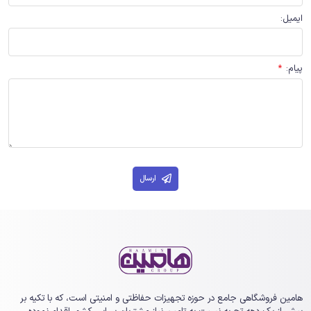
ایمیل
:
پیام
:
*
ارسال
هامین فروشگاهی جامع در حوزه تجهیزات حفاظتی و امنیتی است، که با تکیه بر