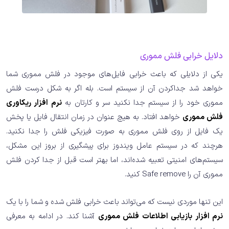
دلایل خرابی فلش مموری
یکی از دلایلی که باعث خرابی فایل‌های موجود در فلش مموری شما
خواهد شد جداکردن آن از سیستم است. بله اگر به شکل درست فلش
مموری خود را از سیستم جدا نکنید سر و کارتان به
نرم افزار ریکاوری
فلش مموری
خواهد افتاد. به هیچ عنوان در زمان انتقال فایل یا پخش
یک فایل از روی فلش مموری به صورت فیزیکی فلش را جدا نکنید.
هرچند که در سیستم عامل ویندوز برای پیشگیری از بروز این مشکل،
سیستم‌های امنیتی تعبیه شده‌اند، اما بهتر است قبل از جدا کردن فلش
مموری آن را Safe remove کنید.
این تنها موردی نیست که می‌تواند باعث خرابی فلش شده و شما را با یک
نرم افزار بازیابی اطلاعات فلش مموری
آشنا کند. در ادامه به معرفی