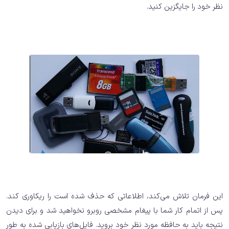
نظر خود را جایگزین کنید.
این فرمان تلاش می‌کند، اطلاعاتی که حذف شده است را ریکاوری کند.
پس از اتمام کار شما با پیغام مشخصی روبرو نخواهید شد و برای دیدن
نتیجه باید به حافظه مورد نظر خود بروید. فایل‌های بازیابی شده به طور