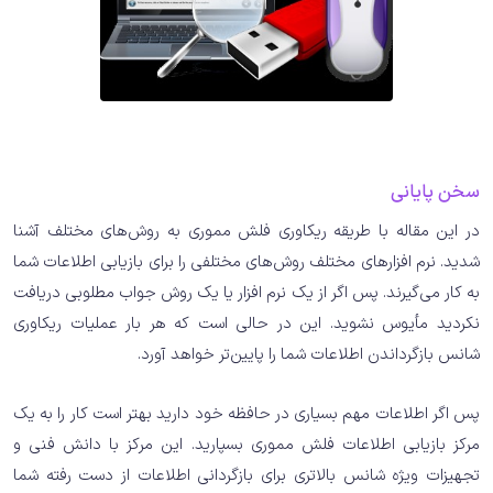
سخن پایانی
در این مقاله با طریقه ریکاوری فلش مموری به روش‌های مختلف آشنا
شدید. نرم افزارهای مختلف روش‌های مختلفی را برای بازیابی اطلاعات شما
به کار می‌گیرند. پس اگر از یک نرم افزار یا یک روش جواب مطلوبی دریافت
نکردید مأیوس نشوید. این در حالی است که هر بار عملیات ریکاوری
شانس بازگرداندن اطلاعات شما را پایین‌تر خواهد آورد.
پس اگر اطلاعات مهم بسیاری در حافظه خود دارید بهتر است کار را به یک
مرکز بازیابی اطلاعات فلش مموری بسپارید. این مرکز با دانش فنی و
تجهیزات ویژه شانس بالاتری برای بازگردانی اطلاعات از دست رفته شما