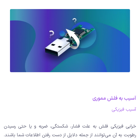
آسیب به فلش مموری
آسیب فیزیکی
خرابی فیزیکی فلش به علت فشار، شکستگی، ضربه و یا حتی رسیدن
رطوبت به آن می‌توانند از جمله دلایل از دست رفتن اطلاعات شما باشند.