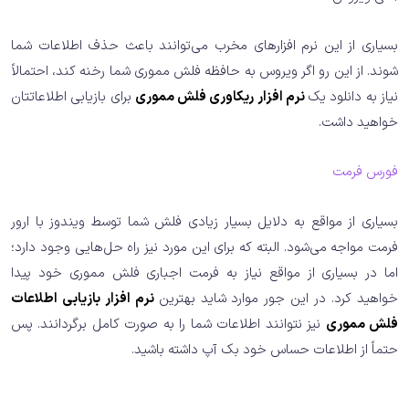
بسیاری از این نرم افزارهای مخرب می‌توانند باعث حذف اطلاعات شما
شوند. از این رو اگر ویروس به حافظه فلش مموری شما رخنه کند، احتمالاً
نیاز به دانلود یک
نرم افزار ریکاوری فلش مموری
برای بازیابی اطلاعاتتان
خواهید داشت.
فورس فرمت
بسیاری از مواقع به دلایل بسیار زیادی فلش شما توسط ویندوز با ارور
فرمت مواجه می‌شود. البته که برای این مورد نیز راه حل‌هایی وجود دارد؛
اما در بسیاری از مواقع نیاز به فرمت اجباری فلش مموری خود پیدا
خواهید کرد. در این جور موارد شاید بهترین
نرم افزار بازیابی اطلاعات
فلش مموری
نیز نتوانند اطلاعات شما را به صورت کامل برگردانند. پس
حتماً از اطلاعات حساس خود بک آپ داشته باشید.