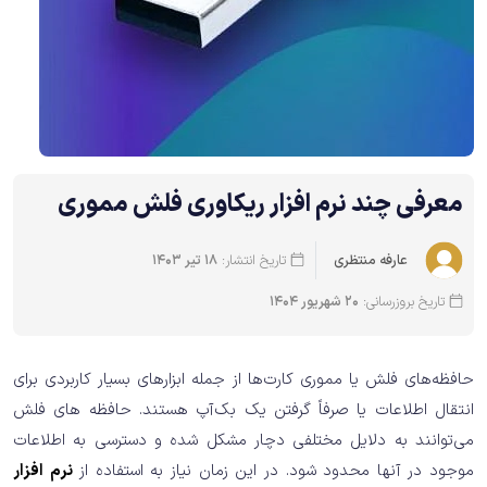
معرفی چند نرم افزار ریکاوری فلش مموری
تاریخ انتشار:
18 تیر 1403
عارفه منتظری
تاریخ بروزرسانی:
20 شهریور 1404
حافظه‌های فلش یا مموری کارت‌ها از جمله ابزارهای بسیار کاربردی برای
انتقال اطلاعات یا صرفاً گرفتن یک بک‌آپ هستند. حافظه های فلش
می‌توانند به دلایل مختلفی دچار مشکل شده و دسترسی به اطلاعات
موجود در آنها محدود شود. در این زمان نیاز به استفاده از
نرم افزار