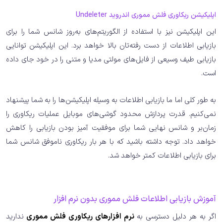
اپلیکیشن ریکاوری فلش مموری اندروید Undeleter
این اپلیکیشن نیز با استفاده از الگوریتم‌های به‌روز شانس شما را برای
بازیابی اطلاعات از دست رفته‌تان بالا خواهد برد. این اپلیکیشن توانایی
بازیابی طیف وسیعی از فایل‌های مولتی مدیا و متنی را در خود جای داده
است.
به طور کلی اما ما بازیابی اطلاعات به وسیله اپلیکیشن‌ها را به شما پیشنهاد
نمی‌کنیم. قدرت پردازش محدود گوشی‌های موبایل عملیات ریکاوری را
زمان‌بر و شانس نهایی شما برای موفقیت آمیز بودن بازیابی را کاهش
خواهد داد. توجه داشته باشید که با هر بار ریکاوری ناموفق شانس شما
برای بازیابی اطلاعات کمتر خواهد شد.
آموزش بازیابی اطلاعات فلش مموری بدون نرم افزار
اگر به هر دلیل دسترسی به
نرم افزارهای ریکاوری فلش مموری
ندارید