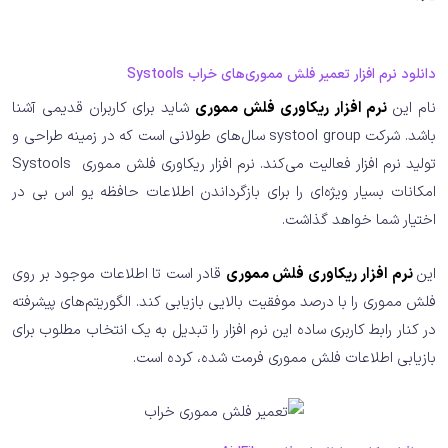
دانلود نرم افزار تعمیر فلش مموری‌های خراب Systools
نام این
نرم افزار ریکاوری فلش مموری
شاید برای کاربران قدیمی آشنا
باشد. شرکت systool group سال‌های طولانی است که در زمینه طراحی و
تولید نرم افزار فعالیت می‌کند. نرم افزار ریکاوری فلش مموری Systools
امکانات بسیار ویژه‌ای را برای بازگرداندن اطلاعات حافظه یو اس بی در
اختیار شما خواهد گذاشت.
این
نرم افزار ریکاوری فلش مموری
قادر است تا اطلاعات موجود بر روی
فلش مموری را با درصد موفقیت بالایی بازیابی کند. الگوریتم‌های پیشرفته
در کنار رابط کاربری ساده این نرم افزار را تبدیل به یک انتخاب مطلوب برای
بازیابی اطلاعات فلش مموری فرمت شده، کرده است.