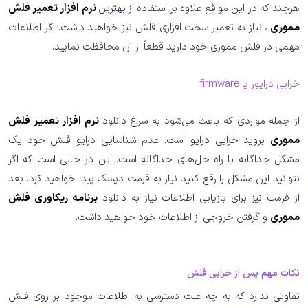
هرچند که در این مواقع علاوه بر استفاده از بهترین
نرم افزار تعمیر فلش
مموری
، نیاز به تعمیر سخت افزاری فلش نیز خواهید داشت. اگر اطلاعات
مهمی در فلش مموری خود دارید قطعاً از آن محافظت نمایید.
خرابی درایور یا firmware
از جمله مواردی که باعث می‌شود به سراغ دانلود
نرم افزار تعمیر فلش
مموری
بروید خرابی درایو است. عدم شناسایی درایو فلش خود یک
مشکل جداگانه با راه حل‌های جداگانه است. این در حالی است که اگر
نتوانید این مشکل را رفع کنید نیاز به فرمت دیسک پیدا خواهید کرد. بعد
از فرمت نیز برای بازیابی اطلاعات نیاز به دانلود
برنامه ریکاوری فلش
مموری
و گرفتن خروجی از اطلاعات خود خواهید داشت.
نکات مهم پس از خرابی فلش
تفاوتی ندارد که به چه علت دسترسی به اطلاعات موجود بر روی فلش