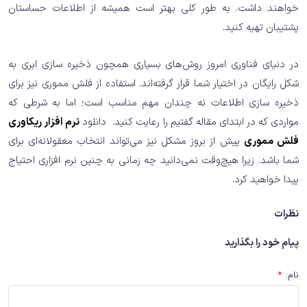
خواهند داشت. به طور کلی بهتر است همیشه از اطلاعات حساستان
پشتیبان تهیه کنید.
در دنیای فناوری امروز روش‌های بسیاری همچون ذخیره سازی ابری به
شکل رایگان در اختیار شما قرار گرفته‌اند. استفاده از فلش مموری نیز برای
ذخیره سازی اطلاعات نه چندان مهم مناسب است؛ اما به شرطی که
مواردی که در ابتدای مقاله گفتیم را رعایت کنید. دانلود
نرم افزار ریکاوری
فلش مموری
پیش از بروز مشکل نیز می‌تواند انتخاب معقولانه‌ای برای
شما باشد. زیرا هیچ‌وقت نمی‌دانید چه زمانی به چنین نرم افزاری احتیاج
پیدا خواهید کرد.
نظرات
پیام خود را بگذارید
نام
:
*