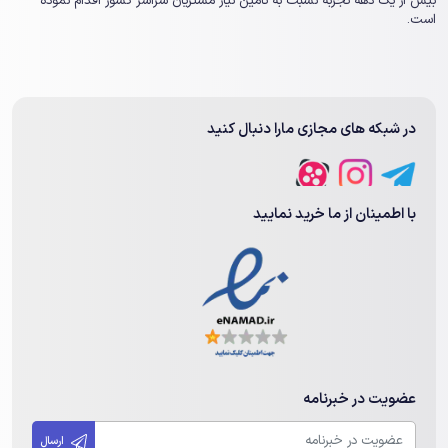
بیش از یک ‏دهه تجربه نسبت به تامین نیاز مشتریان سراسر کشور اقدام نموده
است.
در شبکه های مجازی مارا دنبال کنید
با اطمینان از ما خرید نمایید
عضویت در خبرنامه
ارسال