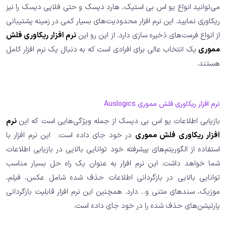
می‌توانید انواع یو اس بی استیک، هارد دیسک و حتی فلاپی دیسک را نیز
ریکاوری نمایید. این نرم افزار محدودیت‌های بسیار کمی در زمینه پشتیبانی
از انواع فرمت‌های ذخیره سازی دارد. از این رو این
نرم افزار ریکاوری فلش
مموری
یک انتخاب عالی برای افرادی است که به دنبال یک نرم افزار کامل
هستند.
نرم افزار ریکاوری فلش مموری Auslogics
بازیابی اطلاعات یو اس بی دیسک از جمله ویژگی‌هایی است که این
نرم
افزار ریکاوری فلش مموری
در خود جای داده است. این نرم افزار با
استفاده از الگوریتم‌های پیشرفته خود توانایی بالایی در بازیابی اطلاعات
شما خواهد داشت. این نرم افزار به عنوان یک راه حل بسیار مناسب
توانایی بالایی در بازگردانی اطلاعات حذف شده شامل عکس، فیلم،
موزیک، سندهای متنی و... دارد. همچنین این نرم افزار قابلیت بازگردانی
پارتیشن‌های حذف شده را در خود جای داده است.