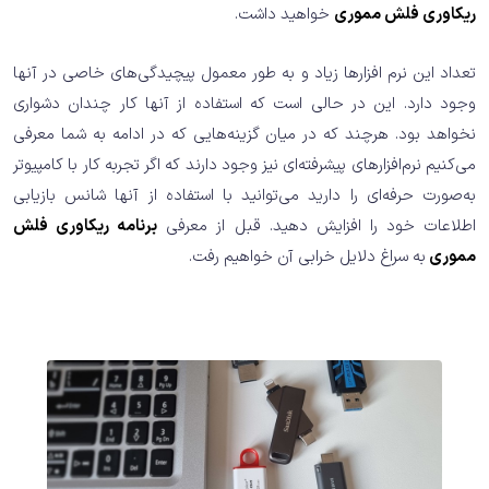
ریکاوری فلش مموری
خواهید داشت.
تعداد این نرم افزارها زیاد و به طور معمول پیچیدگی‌های خاصی در آنها
وجود دارد. این در حالی است که استفاده از آنها کار چندان دشواری
نخواهد بود. هرچند که در میان گزینه‌هایی که در ادامه به شما معرفی
می‌کنیم نرم‌افزارهای پیشرفته‌ای نیز وجود دارند که اگر تجربه کار با کامپیوتر
به‌صورت حرفه‌ای را دارید می‌توانید با استفاده از آنها شانس بازیابی
اطلاعات خود را افزایش دهید. قبل از معرفی
برنامه ریکاوری فلش
مموری
به سراغ دلایل خرابی آن خواهیم رفت.