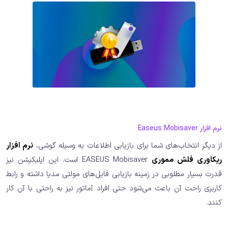
نرم افزار Easeus Mobisaver
از دیگر انتخاب‌های شما برای بازیابی اطلاعات به وسیله گوشی،
نرم افزار
ریکاوری فلش مموری
EASEUS Mobisaver است. این اپلیکیشن نیز
قدرت بسیار مطلوبی در زمینه بازیابی فایل‌های مولتی مدیا داشته و رابط
کاربری راحت آن باعث می‌شود حتی افراد آماتور نیز به راحتی با آن کار
کنند.