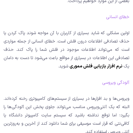
بعضی از این موارد خواهیم پرداخت.
خطای انسانی
اولین مشکلی که شاید بسیاری از کاربران با آن مواجه شوند پاک کردن یا
حذف تصادفی اطلاعات درون فلش است. خطای انسانی از جمله مواردی
است که می‌تواند اطلاعات موجود در فلش شما را پاک کند. حذف
تصادفی این اطلاعات در بسیاری از مواقع باعث می‌شود تا دست به دامان
یک
نرم افزار بازیابی فلش مموری
شوید.
آلودگی ویروسی
ویروس‌ها و بد افزارها در بسیاری از سیستم‌های کامپیوتری رخنه کرده‌اند.
البته که یک آنتی‌ویروس مناسب می‌تواند جلوی پخش این آلودگی‌ها را
بگیرد؛ اما توقع نداشته باشید که سیستم سایت کامپیوتر دانشگاه یا
کافی‌نتی که قرار است موسیقی‌ برای شما دانلود کند از آخرین و به‌روزترین
آنتی ویروس استفاده کند.