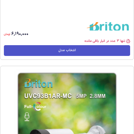
6,190,000
تومان
تنها 3 عدد در انبار باقی مانده
انتخاب مدل