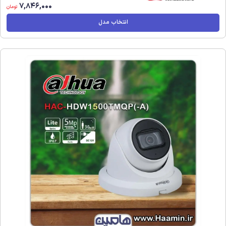
7,846,000
تومان
انتخاب مدل