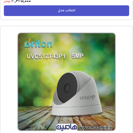
3,625,000
تومان
انتخاب مدل