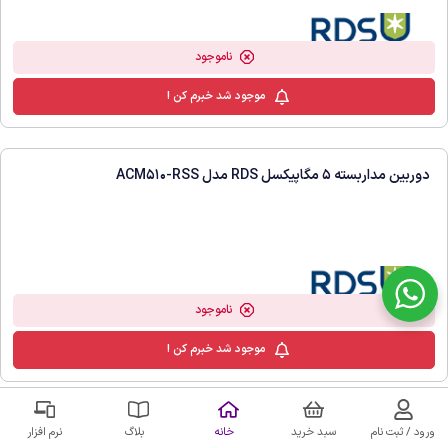
ناموجود
موجود شد خبرم کن !
ورود / ثبت نام
سبد خرید
خانه
بلاگ
نرم افزار