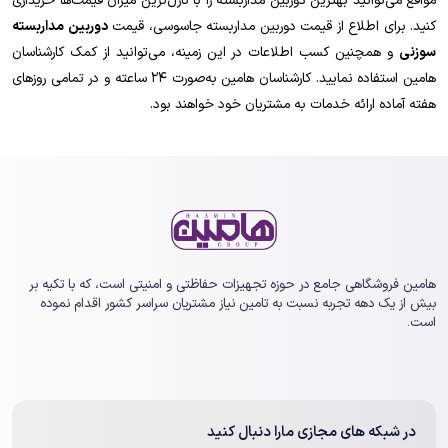
مواقع می‌توانید بهترین دوربین مداربسته را با نازل‌ترین میزان قیمت‌ها خریداری
کنید. برای اطلاع از قیمت دوربین مداربسته جاسوسی، قیمت
دوربین مداربسته
سوزنی
و همچنین کسب اطلاعات در این زمینه، می‌توانید از کمک کارشناسان
هامین استفاده نمایید. کارشناسان هامین به‌صورت 24 ساعته و در تمامی روزهای
هفته آماده ارائه خدمات به مشتریان خود خواهند بود.
هامین فروشگاهی جامع در حوزه تجهیزات حفاظتی و امنیتی است، که با تکیه بر
بیش از یک ‏دهه تجربه نسبت به تامین نیاز مشتریان سراسر کشور اقدام نموده
است.
در شبکه های مجازی مارا دنبال کنید