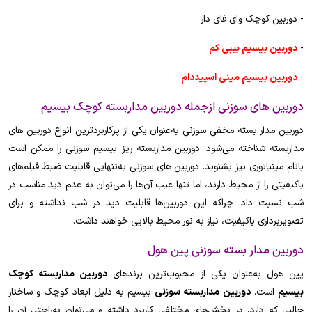
- دوربین کوچک وای فای دار
-
دوربین بیسیم بیبی کم
-
دوربین بیسیم مینی اسپیددام
دوربین های سوزنی ازجمله دوربین مداربسته کوچک بیسیم
دوربین مدار بسته مخفی سوزنی به‌عنوان یکی از پرکاربردترین انواع دوربین های
مداربسته شناخته می‌شود. دوربین مداربسته ریز بیسیم سوزنی را ممکن است
بانام مینیاتوری نیز بشنوید. دوربین های سوزنی به‌تنهایی قابلیت ضبط فیلم‌های
باکیفیتی را از محیط دارند، اما تنها عیب آن‌ها را می‌توان به عدم دید مناسب در
شب نسبت داد. چراکه این دوربین‌ها قابلیت دید در شب نداشته و برای
تصویربرداری باکیفیت، نیاز به نور محیط بالایی خواهند داشت.
دوربین مدار بسته سوزنی پین هول
پین هول به‌عنوان یکی از محبوب‌ترین برندهای
دوربین مداربسته کوچک
بیسیم
است.
دوربین مداربسته سوزنی
بیسیم به دلیل ابعاد کوچک و ساختار
جالبی که دارد، در بخش‌های مختلفی کاربرد داشته و می‌توان به‌راحتی آن را