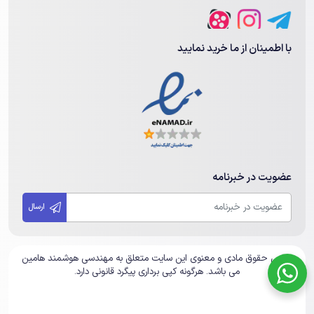
با اطمینان از ما خرید نمایید
عضویت در خبرنامه
ارسال
تمامی حقوق مادی و معنوی این سایت متعلق به مهندسی هوشمند هامین
می باشد. هرگونه کپی برداری پیگرد قانونی دارد.