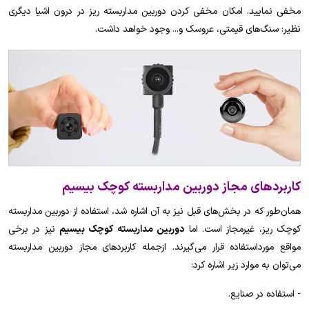
مخفی نمایید. امکان مخفی کردن دوربین مداربسته ریز در درون اشیا دیگری
نظیر: سنگ‌های قیمتی، عروسک و... وجود خواهد داشت.
کاربردهای مجاز دوربین مداربسته کوچک بیسیم
همان‌طور که در بخش‌های قبل نیز به آن اشاره شد، استفاده از دوربین مداربسته
کوچک ریز، غیرمجاز است. اما
دوربین مداربسته کوچک بیسیم
نیز در برخی
مواقع مورداستفاده قرار می‌گیرند. ازجمله کاربردهای مجاز دوربین مداربسته
می‌توان به موارد زیر اشاره کرد:
- استفاده در صنایع.