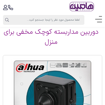
دوربین مداربسته کوچک مخفی برای
منزل