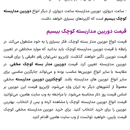
- ساعت دیواری: دوربین مداربسته ساعت دیواری، از دیگر انواع
دوربین مداربسته
کوچک بیسیم
است که کاربردهای بسیاری خواهد داشت.
قیمت دوربین مداربسته کوچک بیسیم
قیمت انواع دوربین مدار بسته کوچک، فکر بسیاری را به خود مشغول می‌کند. در
رابطه با قیمت دوربین مداربسته کوچک باید بدانید که موارد مختلفی در تعیین
قیمت دوربین تأثیر خواهند گذاشت. ازاین‌رو نمی‌توان رقم دقیقی را برای قیمت
دوربین مداربسته تعیین کرد. قیمت
دوربین مدار بسته کوچک مخفی
، در
مقایسه با سایر انواع دوربین‌ها مناسب بوده و می‌تواند جایگزین مناسبی برای
سایر انواع دوربین های مداربسته باشد.
کوچکترین دوربین مداربسته
مخفی
معمولاً از کشورهای دیگر به ایران وارد می‌شود. ازاین‌رو قیمت این دوربین بر
اساس قیمت روز دلار محاسبه می‌شود. با مراجعه به وب سایت هامین، می‌توانید
قیمت انواع دوربین مداربسته کوچک را مشاهده کرده و پس از انتخاب، بهترین
دوربین را برای خرید انتخاب کنید. برای خرید دوربین مداربسته مخفی کوچک
قیمت پایین، خواهید توانست از وب سایت هامین اقدام کنید.