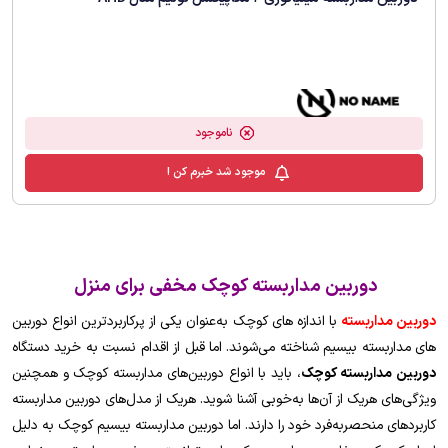
ناموجود
موجود شد خبرم کن !
دوربین مداربسته کوچک مخفی برای منزل
دوربین‌ مداربسته
با اندازه های کوچک به‌عنوان یکی از پرکاربردترین انواع دوربین‌
های مداربسته بیسیم شناخته می‌شوند. اما قبل از اقدام نسبت به خرید دستگاه
دوربین مداربسته کوچک
، باید با انواع دوربین‌های مداربسته کوچک و همچنین
ویژگی‌های هریک از آن‌ها به‌خوبی آشنا شوید. هریک از مدل‌های دوربین مداربسته
کاربردهای منحصربه‌فرد خود را دارند. اما دوربین مداربسته بیسیم کوچک به دلیل