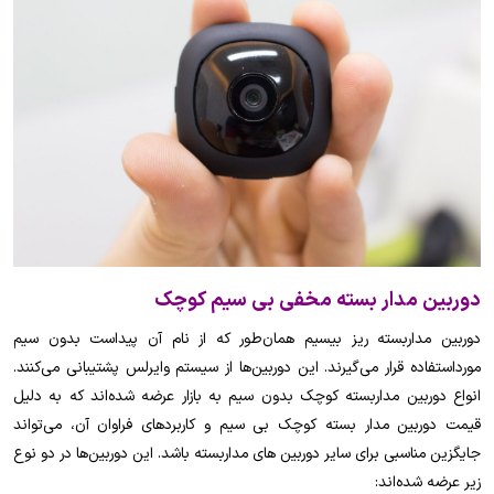
دوربین مدار بسته مخفی بی سیم کوچک
دوربین مداربسته ریز بیسیم همان‌طور که از نام آن پیداست بدون سیم
مورداستفاده قرار می‌گیرند. این دوربین‌ها از سیستم وایرلس پشتیبانی می‌کنند.
انواع دوربین مداربسته کوچک بدون سیم به بازار عرضه شده‌اند که به دلیل
قیمت دوربین مدار بسته کوچک بی سیم و کاربردهای فراوان آن، می‌تواند
جایگزین مناسبی برای سایر دوربین های مداربسته باشد. این دوربین‌ها در دو نوع
زیر عرضه شده‌اند: