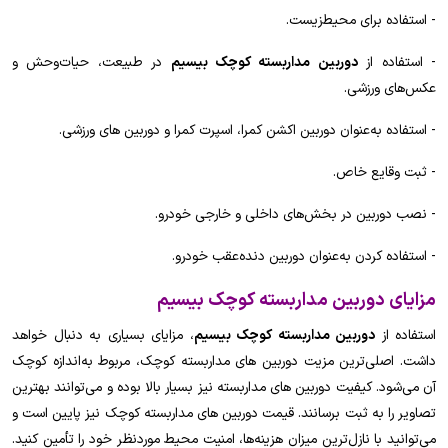
- استفاده برای محیط‌زیست.
- استفاده از
دوربین مداربسته کوچک بیسیم
در طبیعت، حیات‌وحش و
عکس‌های ورزشی.
- استفاده به‌عنوان دوربین اکشن کمرا، اسپرت کمرا و دوربین های ورزشی.
- ثبت وقایع خاص.
- نصب دوربین در بخش‌های داخلی و خارجی خودرو.
- استفاده کردن به‌عنوان دوربین دنده‌عقب خودرو.
مزایای دوربین مداربسته کوچک بیسیم
استفاده از
دوربین مداربسته کوچک بیسیم
، مزایای بسیاری به دنبال خواهد
داشت. اصلی‌ترین مزیت دوربین های مداربسته کوچک، مربوط به‌اندازه کوچک
آن می‌شود. کیفیت دوربین های مداربسته نیز بسیار بالا بوده و می‌توانند بهترین
تصاویر را به ثبت برسانند. قیمت دوربین های مداربسته کوچک نیز پایین است و
می‌توانید با نازل‌ترین میزان هزینه‌ها، امنیت محیط موردنظر خود را تأمین کنید.