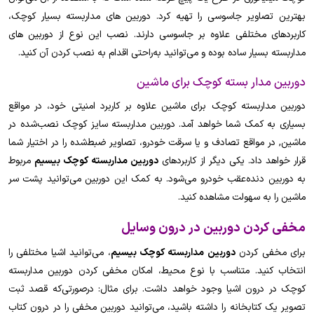
بهترین تصاویر جاسوسی را تهیه کرد. دوربین های مداربسته بسیار کوچک،
کاربردهای مختلفی علاوه بر جاسوسی دارند. نصب این نوع از دوربین های
مداربسته بسیار ساده بوده و می‌توانید به‌راحتی اقدام به نصب کردن آن کنید.
دوربین مدار بسته کوچک برای ماشین
دوربین مداربسته کوچک برای ماشین علاوه بر کاربرد امنیتی خود، در مواقع
بسیاری به کمک شما خواهد آمد. دوربین مداربسته سایز کوچک نصب‌شده در
ماشین, در مواقع تصادف و یا سرقت خودرو، تصاویر ضبط‌شده را در اختیار شما
قرار خواهد داد. یکی دیگر از کاربردهای
دوربین مداربسته کوچک بیسیم
مربوط
به دوربین دنده‌عقب خودرو می‌شود. به کمک این دوربین می‌توانید پشت سر
ماشین را به سهولت مشاهده کنید.
مخفی کردن دوربین در درون وسایل
برای مخفی کردن
دوربین مداربسته کوچک بیسیم
، می‌توانید اشیا مختلفی را
انتخاب کنید. متناسب با نوع محیط، امکان مخفی کردن دوربین مداربسته
کوچک در درون اشیا وجود خواهد داشت. برای مثال: درصورتی‌که قصد ثبت
تصویر یک کتابخانه را داشته باشید، می‌توانید دوربین مخفی را در درون کتاب