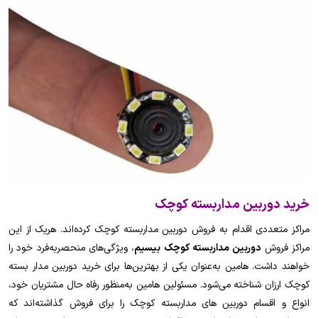
خرید دوربین مداربسته کوچک
مراکز متعددی اقدام به فروش دوربین مداربسته کوچک کرده‌اند. هریک از این
مراکز فروش
دوربین مداربسته کوچک بیسیم
، ویژگی‌های منحصربه‌فرد خود را
خواهند داشت. هامین به‌عنوان یکی از بهترین‌ها برای خرید دوربین مدار بسته
کوچک ارزان شناخته می‌شود. مسئولین هامین به‌منظور رفاه حال مشتریان خود،
انواع و اقسام دوربین های مداربسته کوچک را برای فروش گذاشته‌اند که