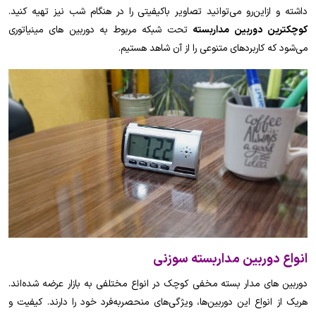
داشته و ازاین‌رو می‌توانید تصاویر باکیفیتی را در هنگام شب نیز تهیه کنید.
کوچکترین دوربین مداربسته
تحت شبکه مربوط به دوربین های مینیاتوری
می‌شود که کاربردهای متنوعی را از آن شاهد هستیم.
انواع دوربین مداربسته سوزنی
دوربین های مدار بسته مخفی کوچک در انواع مختلفی به بازار عرضه شده‌اند.
هریک از انواع این دوربین‌ها، ویژگی‌های منحصربه‌فرد خود را دارند. کیفیت و