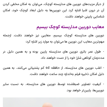
از دیگر مزیت‌های دوربین های مداربسته کوچک، می‌توان به امکان مخفی کردن
آن در درون اشیا اشاره کرد. این دوربین‌ها به دلیل ابعاد کوچک خود، امکان
شناسایی پایینی خواهند داشت.
معایب دوربین مداربسته کوچک بیسیم
دوربین های مداربسته کوچک بیسیم، معایبی نیز خواهند داشت. ازجمله
مهم‌ترین معایب این دوربین ها می‌توان به موارد زیر اشاره کرد:
- طول عمر باتری دوربین های مداربسته پایین بوده و به همین دلیل در
مدت‌زمان کوتاهی شارژ خود را از دست خواهند داد.
- اغلب دوربین های مداربسته، از حافظه sd کم پشتیبانی می‌کنند، به همین
دلیل امکان ذخیره فیلم به‌اندازه چند ساعت خواهند داشت.
- کیفیت تصاویر ضبط‌شده توسط دوربین های مداربسته، به نسبت سایر
دوربین‌ها، پایین‌تر خواهد بود.