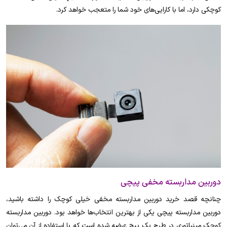
کوچکی دارد، اما با کارایی‌های خود شما را متعجب خواهد کرد.
دوربین مداربسته مخفی پیچی
چنانچه قصد خرید دوربین مداربسته مخفی خیلی کوچک را داشته باشید،
دوربین مداربسته پیچی یکی از بهترین انتخاب‌ها خواهد بود. دوربین مداربسته
کوچک مینیاتوری در طرح یک پیچ عرضه شده است که با استفاده از آن می‌توان