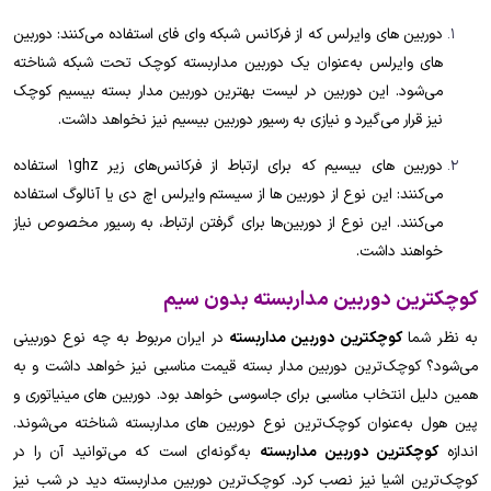
دوربین های وایرلس که از فرکانس شبکه وای فای استفاده می‌کنند: دوربین
های وایرلس به‌عنوان یک دوربین مداربسته کوچک تحت شبکه شناخته
می‌شود. این دوربین در لیست بهترین دوربین مدار بسته بیسیم کوچک
نیز قرار می‌گیرد و نیازی به رسیور دوربین بیسیم نیز نخواهد داشت.
دوربین های بیسیم که برای ارتباط از فرکانس‌های زیر 1ghz استفاده
می‌کنند: این نوع از دوربین ها از سیستم وایرلس اچ دی یا آنالوگ استفاده
می‌کنند. این نوع از دوربین‌ها برای گرفتن ارتباط، به رسیور مخصوص نیاز
خواهند داشت.
کوچکترین دوربین مداربسته بدون سیم
به نظر شما
کوچکترین دوربین مداربسته
در ایران مربوط به چه نوع دوربینی
می‌شود؟ کوچک‌ترین دوربین مدار بسته قیمت مناسبی نیز خواهد داشت و به
همین دلیل انتخاب مناسبی برای جاسوسی خواهد بود. دوربین های مینیاتوری و
پین هول به‌عنوان کوچک‌ترین نوع دوربین های مداربسته شناخته می‌شوند.
اندازه
کوچکترین دوربین مداربسته
به‌گونه‌ای است که می‌توانید آن را در
کوچک‌ترین اشیا نیز نصب کرد. کوچک‌ترین دوربین مداربسته دید در شب نیز