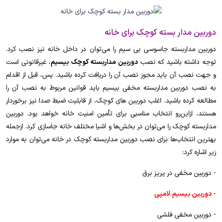
دوربین مدار بسته کوچک برای خانه
دوربین مداربسته جاسوسی بی سیم را می‌توان در داخل خانه نیز نصب کرد.
توجه داشته باشید که نصب
دوربین مداربسته کوچک بیسیم
، غیرقانونی است
و جهت نصب آن باید مجوز نصب آن را دریافت کرده باشید. پس، قبل از اقدام
به نصب دوربین مداربسته مخفی بیسیم باید قوانین مربوط به نصب آن را
مطالعه کرده باشید. اغلب دوربین های کوچک، از قابلیت ضبط صدا نیز برخوردار
هستند، ازاین‌رو انتخاب مناسبی برای تأمین امنیت خانه خواهد بود. دوربین
مداربسته کوچک را می‌توان در بخش‌ها و اشیا مختلف خانه جاسازی کرد. ازجمله
بهترین انتخاب‌ها برای نصب دوربین مداربسته کوچک در خانه می‌توان به موارد
زیر اشاره کرد:
- دوربین مخفی در پریز برق
-
دوربین بیسیم لامپی
- دوربین مخفی فلشی