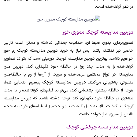
در نظر گرفته‌شده است.
دوربین مداربسته کوچک مموری خور
تصویربرداری بدون ضبط آن، جذابیت چندانی نداشته و ممکن است کارایی
خاصی نیز نداشته باشد. پس نیاز به خرید دوربین مداربسته کوچک رم خور
خواهیم داشت. بهترین دوربین مداربسته کوچک دوربینی است که بتواند تصاویر
گرفته‌شده را به مدت چند روز در حافظه خود نگهداری کند. دوربین های
مداربسته در انواع مختلفی عرضه‌شده و هریک از آن‌ها از رم با حافظه‌های
متفاوتی پشتیبانی می‌کنند.
دوربین مداربسته کوچک بیسیم
انتخابی شما،
هرچه از حافظه بیشتری پشتیبانی کند، می‌تواند فیلم‌های گرفته‌شده را به مدت
بیشتری در حافظه خود نگهداری کند. توجه داشته باشید که دوربین مداربسته
کوچک با کیفیت بالا، به دلیل کیفیت بالا و حجم زیاد فیلم‌های خود، به حجم
بالایی از مموری نیاز خواهد داشت.
دوربین مدار بسته چرخشی کوچک