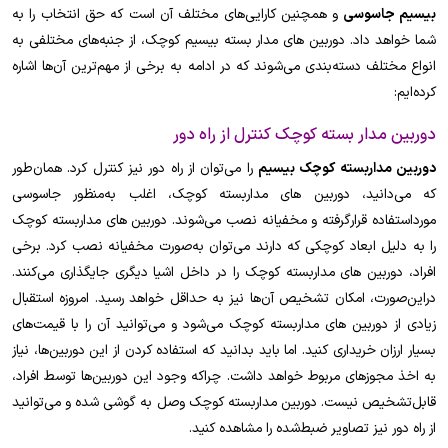
بیسیم جاسوسی
و همچنین کارایی‌های مختلف آن است که حق انتخاب را به
شما خواهد داد. دوربین های مدار بسته بیسیم کوچک، از جنبه‌های مختلفی به
انواع مختلف دسته‌بندی می‌شوند که در ادامه به برخی از مهم‌ترین آن‌ها اشاره
کرده‌ایم:
دوربین مدار بسته کوچک کنترل از راه دور
دوربین مداربسته کوچک بیسیم
را می‌توان از راه دور نیز کنترل کرد. همان‌طور
که می‌دانید، دوربین های مداربسته کوچک، اغلب به‌منظور جاسوسی
مورداستفاده قرارگرفته و مخفیانه نصب می‌شوند. دوربین های مداربسته کوچک
را به دلیل ابعاد کوچکی که دارند می‌توان به‌صورت مخفیانه نصب کرد. برخی
افراد، دوربین های مداربسته کوچک را در داخل اشیا دیگری جایگذاری می‌کنند.
دراین‌صورت، امکان تشخیص آن‌ها نیز به حداقل خواهد رسید. امروزه استقبال
زیادی از دوربین های مداربسته کوچک می‌شود و می‌توانید آن را با قیمت‌های
بسیار ارزان خریداری کنید. اما باید بدانید که استفاده کردن از این دوربین‌ها، نیاز
به اخذ مجوزهای مربوط خواهد داشت. چراکه وجود این دوربین‌ها توسط افراد،
قابل‌تشخیص نیست. دوربین مداربسته کوچک وصل به گوشی شده و می‌توانید
از راه دور نیز تصاویر ضبط‌شده را مشاهده کنید.