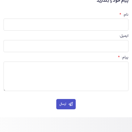
پیام خود را بگذارید
نام
:
*
ایمیل
:
پیام
:
*
ارسال