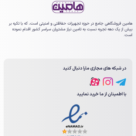
هامین فروشگاهی جامع در حوزه تجهیزات حفاظتی و امنیتی است، که با تکیه بر
بیش از یک ‏دهه تجربه نسبت به تامین نیاز مشتریان سراسر کشور اقدام نموده
است.
در شبکه های مجازی مارا دنبال کنید
با اطمینان از ما خرید نمایید