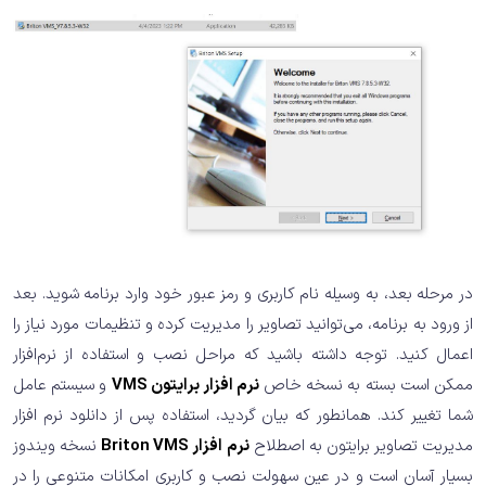
در مرحله بعد، به وسیله نام کاربری و رمز عبور خود وارد برنامه شوید. بعد
از ورود به برنامه، می‌توانید تصاویر را مدیریت کرده و تنظیمات مورد نیاز را
اعمال کنید. توجه داشته باشید که مراحل نصب و استفاده از نرم‌افزار
ممکن است بسته به نسخه خاص
نرم افزار برایتون VMS
و سیستم عامل
شما تغییر کند. همانطور که بیان گردید، استفاده پس از دانلود نرم افزار
مدیریت تصاویر برایتون به اصطلاح
نرم افزار Briton VMS
نسخه ویندوز
بسیار آسان است و در عین سهولت نصب و کاربری امکانات متنوعی را در