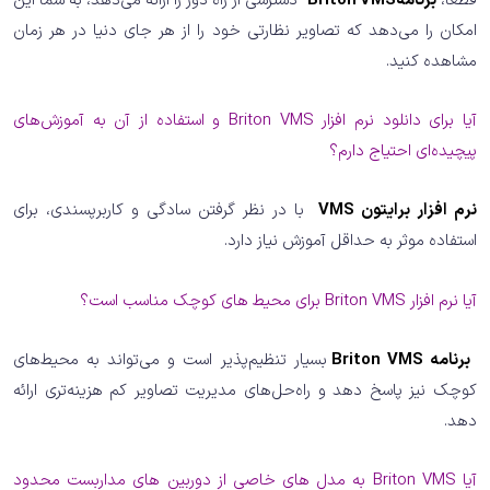
امکان را می‌دهد که تصاویر نظارتی خود را از هر جای دنیا در هر زمان
مشاهده کنید.
آیا برای دانلود نرم افزار Briton VMS و استفاده از آن به آموزش‌های
پیچیده‌ای احتیاج دارم؟
نرم افزار برایتون VMS
با در نظر گرفتن سادگی و کاربرپسندی، برای
استفاده موثر به حداقل آموزش نیاز دارد.
آیا نرم افزار Briton VMS برای محیط های کوچک مناسب است؟
برنامه Briton VMS
بسیار تنظیم‌پذیر است و می‌تواند به محیط‌های
کوچک نیز پاسخ دهد و راه‌حل‌های مدیریت تصاویر کم هزینه‌تری ارائه
دهد.
آیا Briton VMS به مدل های خاصی از دوربین های مداربست محدود