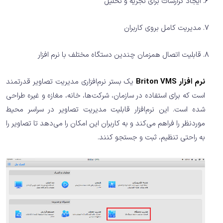
ایجاد گزارشات برای تجزیه و تحلیل
مدیریت کامل بروی کاربران
قابلیت اتصال همزمان چندین دستگاه مختلف با نرم افزار
نرم افزار Briton VMS
یک بستر نرم‌افزاری مدیریت تصاویر قدرتمند
است که برای استفاده در سازمان‌، شرکت‌ها، خانه، مغازه و غیره طراحی
شده است. این نرم‌افزار قابلیت مدیریت تصاویر در سراسر محیط
موردنظر را فراهم می‌کند و به کاربران این امکان را می‌دهد تا تصاویر را
به راحتی تنظیم، ثبت و جستجو کنند.