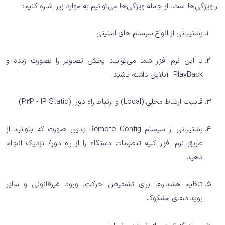
از ویژگی‌ها است، از جمله ویژگی‌ها می‌توانیم به موارد زیر اشاره کنیم:
پشتیبانی از انواع سیستم های امنیتی
با این نرم افزار شما می‌توانید پخش تصاویر را بصورت زنده و
PlayBack آنلاین داشته باشید.
قابلیت ارتباط محلی (Local) و ارتباط راه دور (P2P - IP Static)
پشتیبانی از سیستم Remote Config بدین صورت که بتوانید از
طریق نرم افزار کلیه تنظیمات دستگاه را از راه دور/ نزدیک انجام
دهید.
تنظیم هشدارها برای تشخیص حرکت، ورود غیرقانونی و سایر
رویدادهای مشکوک