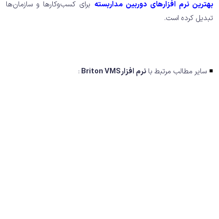
بهترین نرم افزارهای دوربین مداربسته
برای کسب‌وکارها و سازمان‌ها
تبدیل کرده است.
◾️
سایر مطالب مرتبط با
نرم افزارBriton VMS
: