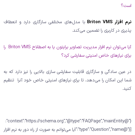
است؟
نرم افزار Briton VMS
با مدل‌های مختلفی سازگاری دارد و انعطاف
پذیری در کاربری را تضمین می‌کند.
آیا می‌توان نرم افزار مدیریت تصاویر برایتون یا به اصطلاح Briton VMS را
برای نیازهای خاص امنیتی سفارشی کرد؟
در عین سادگی و سازگاری قابلیت سفارشی سازی بالایی را نیز دارد که به
شما این امکان را می‌دهد، تا برای نیازهای امنیتی خاص خود آنرا تنظیم
کنید.
{"@context":"https://schema.org","@type":"FAQPage","mainEntity":
[{"@type":"Question","name":"آیا می‌توانم به صورت از راه دور به نرم افزار