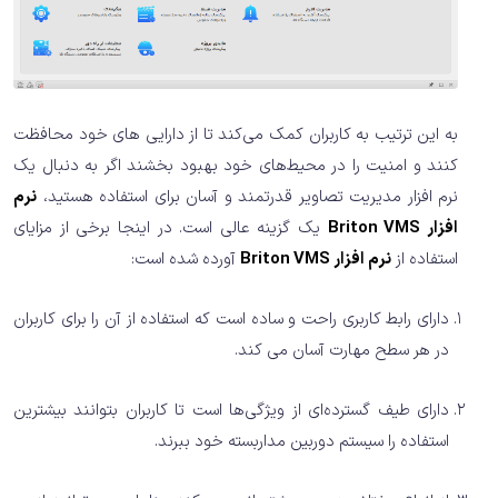
به این ترتیب به کاربران کمک می‌کند تا از دارایی های خود محافظت
کنند و امنیت را در محیط‌های خود بهبود بخشند اگر به دنبال یک
نرم افزار مدیریت تصاویر قدرتمند و آسان برای استفاده هستید،
نرم
افزار Briton VMS
یک گزینه عالی است. در اینجا برخی از مزایای
استفاده از
نرم افزار Briton VMS
آورده شده است:
دارای رابط کاربری راحت و ساده است که استفاده از آن را برای کاربران
در هر سطح مهارت آسان می کند.
دارای طیف گسترده‌ای از ویژگی‌ها است تا کاربران بتوانند بیشترین
استفاده را سیستم دوربین مداربسته خود ببرند.