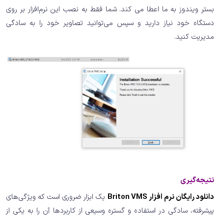
بستر ویندوز به ما اعطا می کند. شما فقط به نصب این نرم‌افزار بر روی
دستگاه خود نیاز دارید و سپس می‌توانید تصاویر خود را به سادگی
مدیریت کنید.
نتیجه‌گیری
دانلود رایگان نرم افزار ‏Briton VMS
‏ یک ابزار ضروری است که ویژگی‌های
پیشرفته، سادگی در استفاده و گستره وسیعی از کاربردها آن را به یکی از