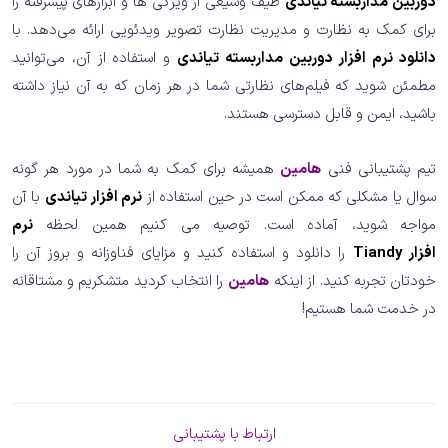
دوربین مداربسته تیاندی
طیف وسیعی از ویژگی ها و ابزارهای پیشرفته را
برای کمک به نظارت و مدیریت نظارت تصویر ویدئویی ارائه می‌دهد. با
دانلود نرم افزار دوربین مداربسته تیاندی
و استفاده از آن، می‌توانید
مطمئن شوید که فیلم‌های نظارتی شما در هر زمان که به آن نیاز داشته
باشید، ایمن و قابل دسترسی هستند.
تیم پشتیبانی فنی
هامین
همیشه برای کمک به شما در مورد هر گونه
سوال یا مشکلی که ممکن است در حین استفاده از
نرم افزار تیاندی
با آن
مواجه شوید، آماده است. توصیه می کنیم همین لحظه
نرم
افزار Tiandy
را دانلود و استفاده کنید و مزایای فناوزانه و بروز آن را
خودتان تجربه کنید. از اینکه
هامین
را انتخاب کردید متشکریم و مشتاقانه
در خدمت شما هستیم!
ارتباط با پشتیبانی