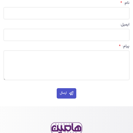
نام
:
*
ایمیل
:
پیام
:
*
ارسال