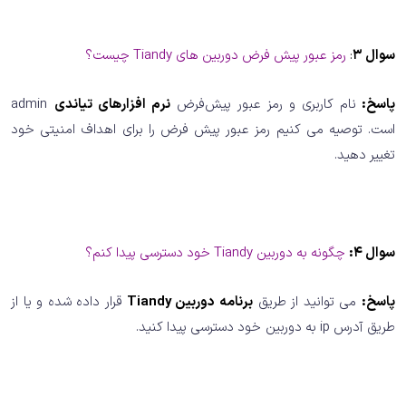
سوال 3
:
رمز عبور پیش فرض دوربین های Tiandy چیست؟
پاسخ:
نام کاربری و رمز عبور پیش‌فرض
نرم افزارهای تیاندی
admin
است. توصیه می کنیم رمز عبور پیش فرض را برای اهداف امنیتی خود
تغییر دهید.
سوال 4:
چگونه به دوربین Tiandy خود دسترسی پیدا کنم؟
پاسخ:
می توانید از طریق
برنامه دوربین Tiandy
قرار داده شده و یا از
طریق آدرس ip به دوربین خود دسترسی پیدا کنید.