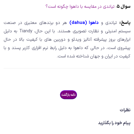
سوال 5
:
تیاندی در مقایسه با داهوا چگونه است؟
پاسخ:
تیاندی و
داهوا (dahua)
هر دو برندهای معتبری در صنعت
سیستم امنیتی و نظارت تصویری هستند. با این حال، Tiandy به دلیل
ابزارهای بروز پیشرفته آنالیز ویدئو و دوربین های با کیفیت بالا در حال
پیشروی است، در حالی که داهوا به دلیل رابط نرم افزاری کاربر پسند و با
کیفیت در ایران و جهان شناخته شده است.
نظرات
پیام خود را بگذارید