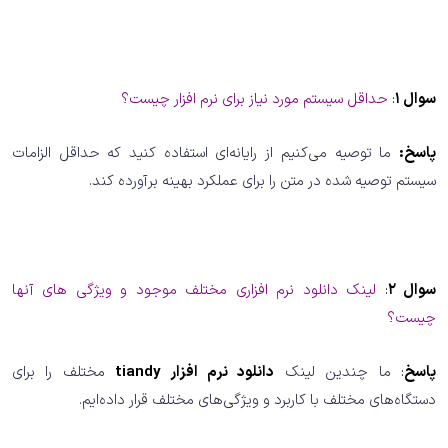
سوال 1
:
حداقل سیستم مورد نیاز برای نرم افزار چیست؟
پاسخ:
ما توصیه می‌کنیم از رایانه‌ای استفاده کنید که حداقل الزامات
سیستم توصیه شده در متن را برای عملکرد بهینه برآورده کند.
سوال 2
:
لینک دانلود نرم افزاری مختلف موجود و ویژگی های آنها
چیست؟
پاسخ
:
ما چندین لینک
دانلود نرم افزار tiandy
مختلف را برای
دستگاه‌های مختلف با کاربرد و ویژگی‌های مختلف قرار داده‌ایم.