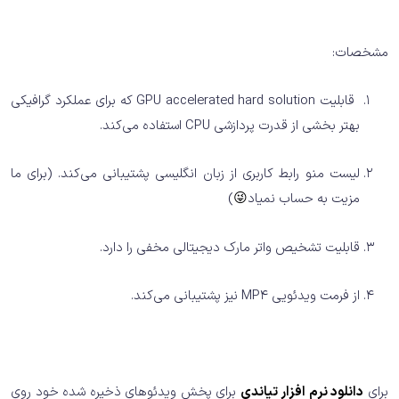
مشخصات:
قابلیت GPU accelerated hard solution که برای عملکرد گرافیکی
بهتر بخشی از قدرت پردازشی CPU استفاده می‌کند.
لیست منو رابط کاربری از زبان انگلیسی پشتیبانی می‌کند. (برای ما
مزیت به حساب نمیاد
😜
)
قابلیت تشخیص واتر مارک دیجیتالی مخفی را دارد.
از فرمت ویدئویی MP4 نیز پشتیبانی می‌کند.
برای
دانلود نرم افزار تیاندی
برای پخش ویدئوهای ذخیره شده خود روی