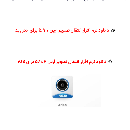
📥
دانلود نرم افزار انتقال تصویر آرین 5.9.0 برای اندروید
📥
دانلود نرم افزار انتقال تصویر آرین 5.11.4 برای iOS