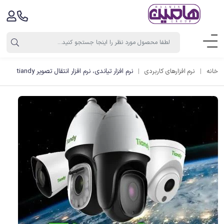
نرم افزار تیاندی، نرم افزار انتقال تصویر tiandy
خانه
نرم افزارهای کاربردی