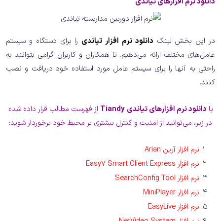
دانلود نرم افزارهای تیاندی
در این بخش لینک
دانلود نرم افزار تیاندی
را برای دستگاه و سیستم
عامل‌های مختلف ارائه می‌دهیم. تا همکاران و کاربران گرامی بتوانند به
راحتی به آنها را برای سیستم عامل مورد استفاده خود دریافت و نصب
کنند.
با
دانلود نرم افزارهای تیاندی
Tiandy
از فهرست مطالب قرار داده شده
در زیر، می‌توانید از امنیت و کنترل بیشتری بر محیط خود برخوردار شوید:
نرم افزار آرین Arian
نرم افزار Easy7 Smart Client Express
نرم افزار SearchConfig Tool
نرم افزار MiniPlayer
نرم افزار EasyLive