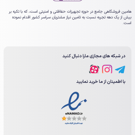
هامین فروشگاهی جامع در حوزه تجهیزات حفاظتی و امنیتی است، که با تکیه بر
بیش از یک ‏دهه تجربه نسبت به تامین نیاز مشتریان سراسر کشور اقدام نموده
است.
در شبکه های مجازی مارا دنبال کنید
با اطمینان از ما خرید نمایید