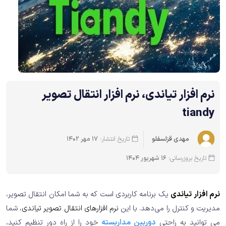
نرم افزار تیاندی، نرم افزار انتقال تصویر
tiandy
تاریخ انتشار:
17 مهر 1402
مهدی قزلسفلو
تاریخ بروزرسانی:
16 شهریور 1404
نرم افزار تیاندی
یک برنامه کاربردی است که به شما امکان انتقال تصویر،
مدیریت و کنترل را می‌دهد. با این
نرم افزارهای انتقال تصویر تیاندی
، شما
می توانید به راحتی
دوربین مداربسته
خود را از راه دور تنظیم کنید،