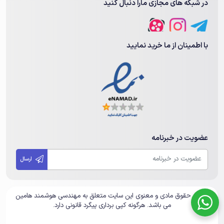
در شبکه های مجازی مارا دنبال کنید
با اطمینان از ما خرید نمایید
عضویت در خبرنامه
ارسال
تمامی حقوق مادی و معنوی این سایت متعلق به مهندسی هوشمند هامین
می باشد. هرگونه کپی برداری پیگرد قانونی دارد.