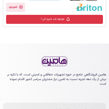
ناموجود
موجود شد خبرم کن !
هامین فروشگاهی جامع در حوزه تجهیزات حفاظتی و امنیتی است، که با تکیه بر
بیش از یک ‏دهه تجربه نسبت به تامین نیاز مشتریان سراسر کشور اقدام نموده
است.