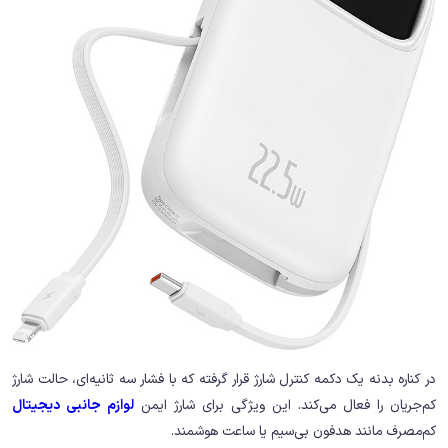
در کناره بدنه یک دکمه کنترل شارژ قرار گرفته که با فشار سه ثانیه‌ای، حالت شارژ
کم‌جریان را فعال می‌کند. این ویژگی برای شارژ ایمن
لوازم جانبی دیجیتال
کم‌مصرف مانند هدفون بی‌سیم یا ساعت هوشمند.