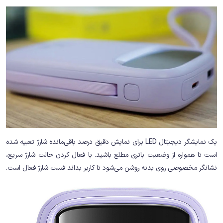
یک نمایشگر دیجیتال LED برای نمایش دقیق درصد باقی‌مانده شارژ تعبیه شده
است تا همواره از وضعیت باتری مطلع باشید. با فعال کردن حالت شارژ سریع،
نشانگر مخصوصی روی بدنه روشن می‌شود تا کاربر بداند فست شارژ فعال است.