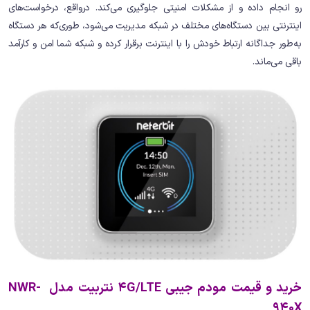
رو انجام داده و از مشکلات امنیتی جلوگیری می‌کند. درواقع، درخواست‌های
اینترنتی بین دستگاه‌های مختلف در شبکه مدیریت می‌شود، ‌طوری‌که هر دستگاه
به‌طور جداگانه ارتباط خودش را با اینترنت برقرار کرده و شبکه شما امن و کارآمد
باقی می‌ماند.
خرید و قیمت مودم جیبی 4G/LTE نتربیت مدل NWR-
940X