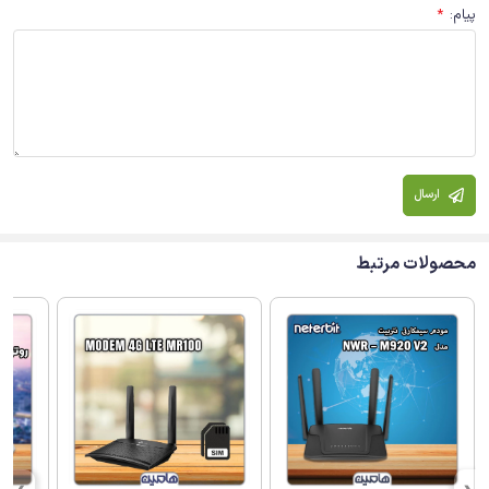
پیام
:
*
ارسال
محصولات مرتبط