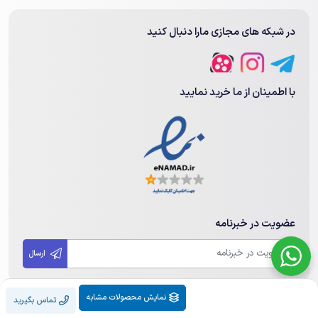
در شبکه های مجازی مارا دنبال کنید
با اطمینان از ما خرید نمایید
عضویت در خبرنامه
ارسال
نمایش محصولات مشابه
تماس بگیرید
تمامی حقوق مادی و معنوی این سایت متعلق به مهندسی هوشمند هامین