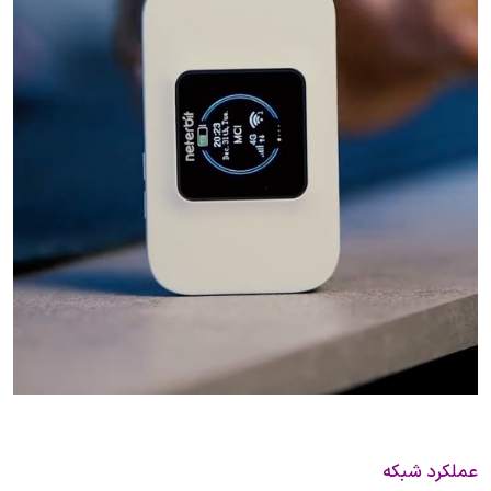
عملکرد شبکه