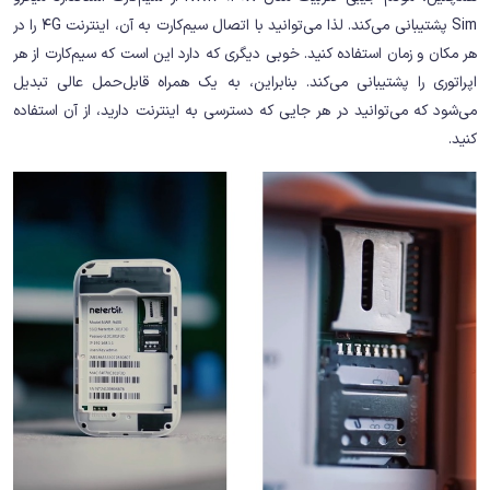
Sim پشتیبانی می‌کند. لذا می‌توانید با اتصال سیم‌کارت به آن، اینترنت 4G را در
هر مکان و زمان استفاده کنید. خوبی دیگری که دارد این است که سیم‌کارت از هر
اپراتوری را پشتیبانی می‌کند. بنابراین، به یک همراه قابل‌حمل عالی تبدیل
می‌شود که می‌توانید در هر جایی که دسترسی به اینترنت دارید، از آن استفاده
کنید.