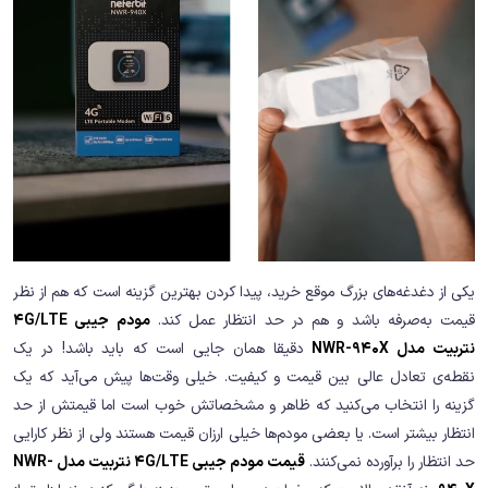
یکی از دغدغه‌های بزرگ موقع خرید، پیدا کردن بهترین گزینه است که هم از نظر
قیمت به‌صرفه باشد و هم در حد انتظار عمل کند.
مودم جیبی 4G/LTE
نتربیت مدل NWR-940X
دقیقا همان جایی است که باید باشد! در یک
نقطه‌ی تعادل عالی بین قیمت و کیفیت. خیلی وقت‌ها پیش می‌آید که یک
گزینه را انتخاب می‌کنید که ظاهر و مشخصاتش خوب است اما قیمتش از حد
انتظار بیشتر است. یا بعضی مودم‌ها خیلی ارزان قیمت هستند ولی از نظر کارایی
حد انتظار را برآورده نمی‌کنند.
قیمت مودم جیبی 4G/LTE نتربیت مدل NWR-