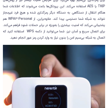
برای رمزگذاری بی‌سیم بهره می‌برد. برای افزایش امنیت بیشتر نیز از روش‌های
TKIP یا AES استفاده می‌کند. این پروتکل‌ها باعث می‌شوند که اطلاعات شما
هنگام انتقال از دستگاهی به دستگاه دیگر رمزگذاری شده و هیچ فرد غیرمجاز
نتواند به شبکه شما دسترسی پیدا کند. علاوه‌براین، از WPA3-Personal هم
پشتیبانی می‌کند که امنیت بیشتری را به‌ویژه در برابر حملات شنود فراهم می‌کند.
برای اتصال سریع و آسان نیز، شما می‌توانید از دکمه WPS استفاده کنید که
اتصال به شبکه بی‌سیم امن را بدون نیاز به وارد کردن رمز عبور انجام دهید.