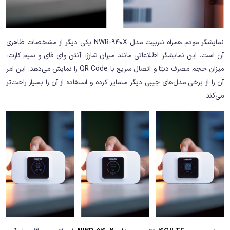
نمایشگر مودم همراه نتربیت مدل NWR-940X یکی دیگر از مشخصات ظاهری
آن است. این نمایشگر اطلاعاتی مانند میزان شارژ، آنتن وای فای و سیم کارت،
میزان حجم مصرف دیتا و اتصال سریع با QR Code را نمایش می‌دهد. این امر
آن را از برخی مدل‌های جیبی دیگر متمایز کرده و استفاده از آن را بسیار راحت‌تر
می‌کند.