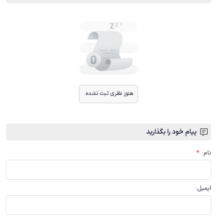
هنوز نظری ثبت نشده.
پیام خود را بگذارید
نام
:
*
ایمیل
: