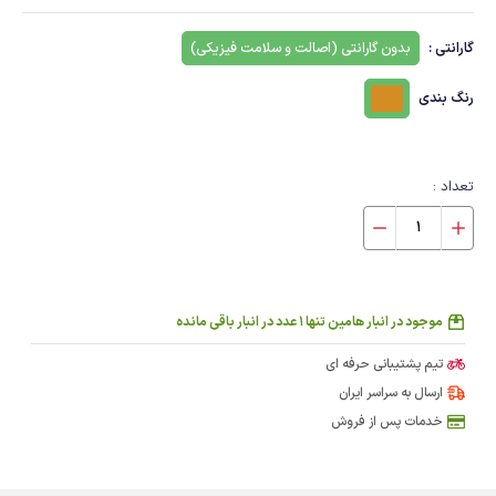
گارانتی :
بدون گارانتی (اصالت و سلامت فیزیکی)
رنگ بندی
تعداد :
موجود در انبار هامین تنها 1 عدد در انبار باقی مانده
تیم پشتیبانی حرفه ای
ارسال به سراسر ایران
خدمات پس از فروش