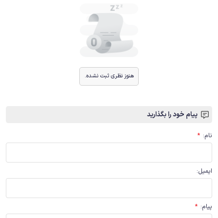
هنوز نظری ثبت نشده.
پیام خود را بگذارید
نام
:
*
ایمیل
:
پیام
:
*