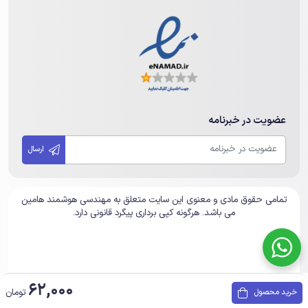
عضویت در خبرنامه
ارسال
تمامی حقوق مادی و معنوی این سایت متعلق به مهندسی هوشمند هامین
می باشد. هرگونه کپی برداری پیگرد قانونی دارد.
62,000
تومان
خرید محصول