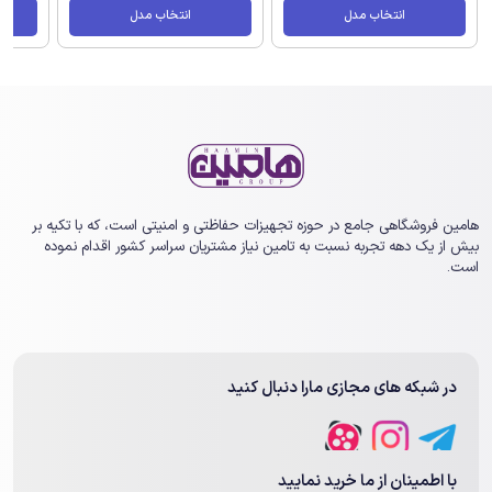
انتخاب مدل
انتخاب مدل
هامین فروشگاهی جامع در حوزه تجهیزات حفاظتی و امنیتی است، که با تکیه بر
بیش از یک ‏دهه تجربه نسبت به تامین نیاز مشتریان سراسر کشور اقدام نموده
است.
در شبکه های مجازی مارا دنبال کنید
با اطمینان از ما خرید نمایید