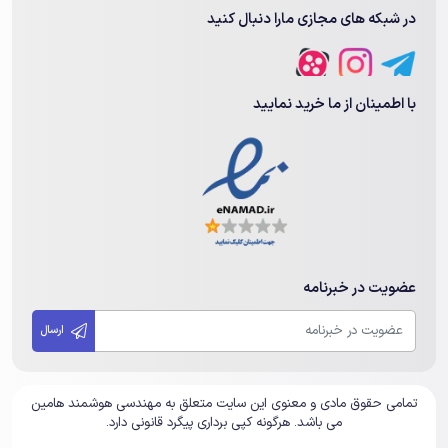
در شبکه های مجازی مارا دنبال کنید
با اطمینان از ما خرید نمایید
عضویت در خبرنامه
ارسال
تمامی حقوق مادی و معنوی این سایت متعلق به مهندسی هوشمند هامین
می باشد. هرگونه کپی برداری پیگرد قانونی دارد.