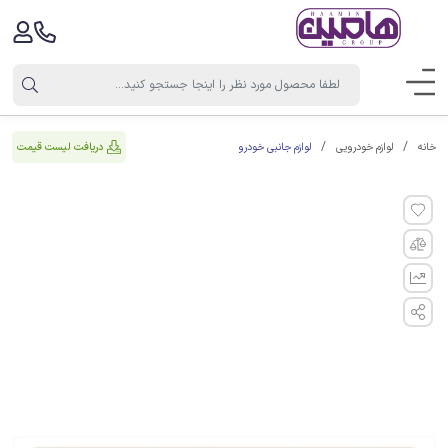
لوازم جانبی خودرو
دریافت لیست قیمت
خانه
لوازم خودرویی