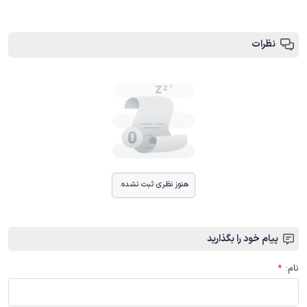
نظرات
هنوز نظری ثبت نشده.
پیام خود را بگذارید
نام
:
*