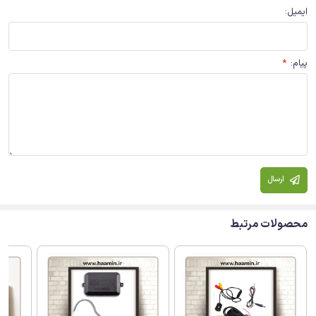
ایمیل
:
پیام
:
*
ارسال
محصولات مرتبط