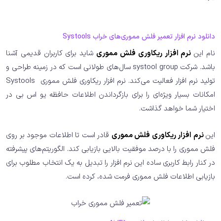
دانلود نرم افزار تعمیر فلش مموری‌های خراب Systools
نام این
نرم افزار ریکاوری فلش مموری
شاید برای کاربران قدیمی آشنا
باشد. شرکت systool group سال‌های طولانی است که در زمینه طراحی و
تولید نرم افزار فعالیت می‌کند. نرم افزار ریکاوری فلش مموری Systools
امکانات بسیار ویژه‌ای را برای بازگرداندن اطلاعات حافظه یو اس بی در
اختیار شما خواهد گذاشت.
این
نرم افزار ریکاوری فلش مموری
قادر است تا اطلاعات موجود بر روی
فلش مموری را با درصد موفقیت بالایی بازیابی کند. الگوریتم‌های پیشرفته
در کنار رابط کاربری ساده این نرم افزار را تبدیل به یک انتخاب مطلوب برای
بازیابی اطلاعات فلش مموری فرمت شده، کرده است.