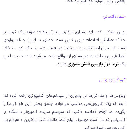
بعضی از این موارد خواهیم پرداخت.
خطای انسانی
اولین مشکلی که شاید بسیاری از کاربران با آن مواجه شوند پاک کردن یا
حذف تصادفی اطلاعات درون فلش است. خطای انسانی از جمله مواردی
است که می‌تواند اطلاعات موجود در فلش شما را پاک کند. حذف
تصادفی این اطلاعات در بسیاری از مواقع باعث می‌شود تا دست به دامان
یک
نرم افزار بازیابی فلش مموری
شوید.
آلودگی ویروسی
ویروس‌ها و بد افزارها در بسیاری از سیستم‌های کامپیوتری رخنه کرده‌اند.
البته که یک آنتی‌ویروس مناسب می‌تواند جلوی پخش این آلودگی‌ها را
بگیرد؛ اما توقع نداشته باشید که سیستم سایت کامپیوتر دانشگاه یا
کافی‌نتی که قرار است موسیقی‌ برای شما دانلود کند از آخرین و به‌روزترین
آنتی ویروس استفاده کند.