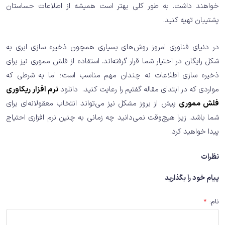
خواهند داشت. به طور کلی بهتر است همیشه از اطلاعات حساستان
پشتیبان تهیه کنید.
در دنیای فناوری امروز روش‌های بسیاری همچون ذخیره سازی ابری به
شکل رایگان در اختیار شما قرار گرفته‌اند. استفاده از فلش مموری نیز برای
ذخیره سازی اطلاعات نه چندان مهم مناسب است؛ اما به شرطی که
مواردی که در ابتدای مقاله گفتیم را رعایت کنید. دانلود
نرم افزار ریکاوری
فلش مموری
پیش از بروز مشکل نیز می‌تواند انتخاب معقولانه‌ای برای
شما باشد. زیرا هیچ‌وقت نمی‌دانید چه زمانی به چنین نرم افزاری احتیاج
پیدا خواهید کرد.
نظرات
پیام خود را بگذارید
نام
:
*