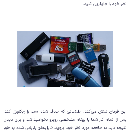
نظر خود را جایگزین کنید.
این فرمان تلاش می‌کند، اطلاعاتی که حذف شده است را ریکاوری کند.
پس از اتمام کار شما با پیغام مشخصی روبرو نخواهید شد و برای دیدن
نتیجه باید به حافظه مورد نظر خود بروید. فایل‌های بازیابی شده به طور