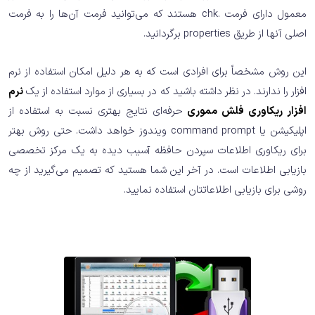
معمول دارای فرمت .chk هستند که می‌توانید فرمت آن‌ها را به فرمت
اصلی آنها از طریق properties برگردانید.
این روش مشخصاً برای افرادی است که به هر دلیل امکان استفاده از نرم
افزار را ندارند. در نظر داشته باشید که در بسیاری از موارد استفاده از یک
نرم
افزار ریکاوری فلش مموری
حرفه‌ای نتایج بهتری نسبت به استفاده از
اپلیکیشن یا command prompt ویندوز خواهد داشت. حتی روش بهتر
برای ریکاوری اطلاعات سپردن حافظه آسیب دیده به یک مرکز تخصصی
بازیابی اطلاعات است. در آخر این شما هستید که تصمیم می‌گیرید از چه
روشی برای بازیابی اطلاعاتتان استفاده نمایید.