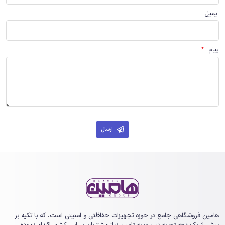
ایمیل
:
پیام
:
*
ارسال
هامین فروشگاهی جامع در حوزه تجهیزات حفاظتی و امنیتی است، که با تکیه بر