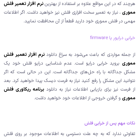
هرچند که در این مواقع علاوه بر استفاده از بهترین
نرم افزار تعمیر فلش
مموری
، نیاز به تعمیر سخت افزاری فلش نیز خواهید داشت. اگر اطلاعات
مهمی در فلش مموری خود دارید قطعاً از آن محافظت نمایید.
خرابی درایور یا firmware
از جمله مواردی که باعث می‌شود به سراغ دانلود
نرم افزار تعمیر فلش
مموری
بروید خرابی درایو است. عدم شناسایی درایو فلش خود یک
مشکل جداگانه با راه حل‌های جداگانه است. این در حالی است که اگر
نتوانید این مشکل را رفع کنید نیاز به فرمت دیسک پیدا خواهید کرد. بعد
از فرمت نیز برای بازیابی اطلاعات نیاز به دانلود
برنامه ریکاوری فلش
مموری
و گرفتن خروجی از اطلاعات خود خواهید داشت.
نکات مهم پس از خرابی فلش
تفاوتی ندارد که به چه علت دسترسی به اطلاعات موجود بر روی فلش