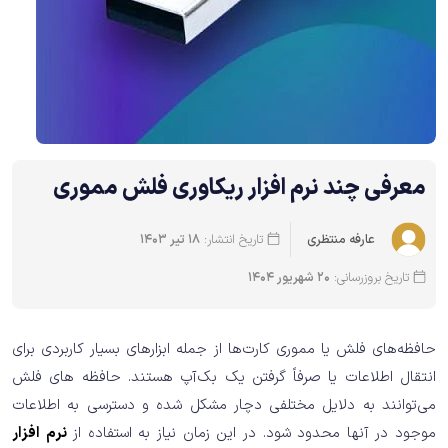
معرفی چند نرم افزار ریکاوری فلش مموری
تاریخ انتشار:
18 تیر 1403
عارفه منتظری
تاریخ بروزرسانی:
20 شهریور 1404
حافظه‌های فلش یا مموری کارت‌ها از جمله ابزارهای بسیار کاربردی برای
انتقال اطلاعات یا صرفاً گرفتن یک بک‌آپ هستند. حافظه های فلش
می‌توانند به دلایل مختلفی دچار مشکل شده و دسترسی به اطلاعات
موجود در آنها محدود شود. در این زمان نیاز به استفاده از
نرم افزار