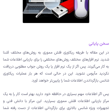
سخن پایانی
در این مقاله با طریقه ریکاوری فلش مموری به روش‌های مختلف آشنا
شدید. نرم افزارهای مختلف روش‌های مختلفی را برای بازیابی اطلاعات شما
به کار می‌گیرند. پس اگر از یک نرم افزار یا یک روش جواب مطلوبی دریافت
نکردید مأیوس نشوید. این در حالی است که هر بار عملیات ریکاوری
شانس بازگرداندن اطلاعات شما را پایین‌تر خواهد آورد.
پس اگر اطلاعات مهم بسیاری در حافظه خود دارید بهتر است کار را به یک
مرکز بازیابی اطلاعات فلش مموری بسپارید. این مرکز با دانش فنی و
تجهیزات ویژه شانس بالاتری برای بازگردانی اطلاعات از دست رفته شما