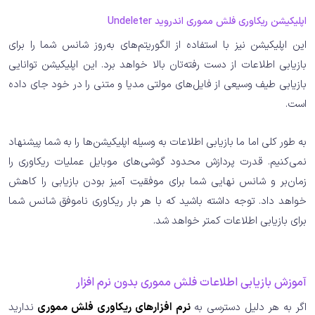
اپلیکیشن ریکاوری فلش مموری اندروید Undeleter
این اپلیکیشن نیز با استفاده از الگوریتم‌های به‌روز شانس شما را برای
بازیابی اطلاعات از دست رفته‌تان بالا خواهد برد. این اپلیکیشن توانایی
بازیابی طیف وسیعی از فایل‌های مولتی مدیا و متنی را در خود جای داده
است.
به طور کلی اما ما بازیابی اطلاعات به وسیله اپلیکیشن‌ها را به شما پیشنهاد
نمی‌کنیم. قدرت پردازش محدود گوشی‌های موبایل عملیات ریکاوری را
زمان‌بر و شانس نهایی شما برای موفقیت آمیز بودن بازیابی را کاهش
خواهد داد. توجه داشته باشید که با هر بار ریکاوری ناموفق شانس شما
برای بازیابی اطلاعات کمتر خواهد شد.
آموزش بازیابی اطلاعات فلش مموری بدون نرم افزار
اگر به هر دلیل دسترسی به
نرم افزارهای ریکاوری فلش مموری
ندارید