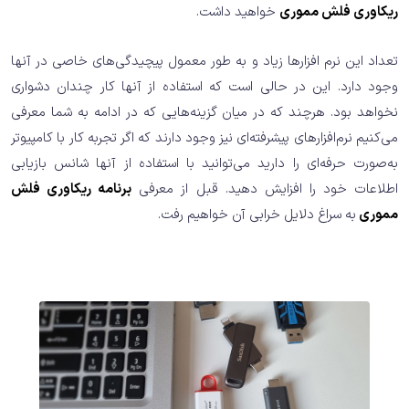
ریکاوری فلش مموری
خواهید داشت.
تعداد این نرم افزارها زیاد و به طور معمول پیچیدگی‌های خاصی در آنها
وجود دارد. این در حالی است که استفاده از آنها کار چندان دشواری
نخواهد بود. هرچند که در میان گزینه‌هایی که در ادامه به شما معرفی
می‌کنیم نرم‌افزارهای پیشرفته‌ای نیز وجود دارند که اگر تجربه کار با کامپیوتر
به‌صورت حرفه‌ای را دارید می‌توانید با استفاده از آنها شانس بازیابی
اطلاعات خود را افزایش دهید. قبل از معرفی
برنامه ریکاوری فلش
مموری
به سراغ دلایل خرابی آن خواهیم رفت.