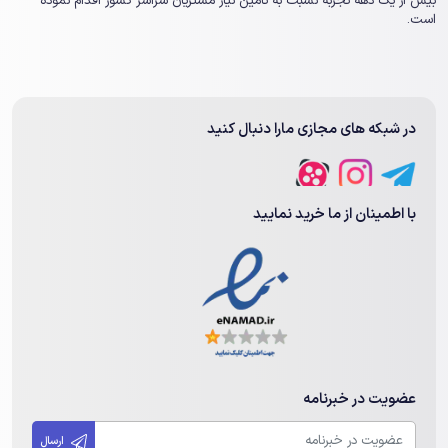
بیش از یک ‏دهه تجربه نسبت به تامین نیاز مشتریان سراسر کشور اقدام نموده
است.
در شبکه های مجازی مارا دنبال کنید
با اطمینان از ما خرید نمایید
عضویت در خبرنامه
ارسال