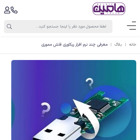
معرفی چند نرم افزار ریکاوری فلش مموری
خانه
بلاگ