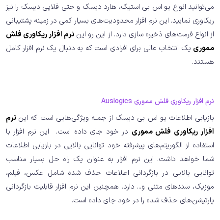
می‌توانید انواع یو اس بی استیک، هارد دیسک و حتی فلاپی دیسک را نیز
ریکاوری نمایید. این نرم افزار محدودیت‌های بسیار کمی در زمینه پشتیبانی
از انواع فرمت‌های ذخیره سازی دارد. از این رو این
نرم افزار ریکاوری فلش
مموری
یک انتخاب عالی برای افرادی است که به دنبال یک نرم افزار کامل
هستند.
نرم افزار ریکاوری فلش مموری Auslogics
بازیابی اطلاعات یو اس بی دیسک از جمله ویژگی‌هایی است که این
نرم
افزار ریکاوری فلش مموری
در خود جای داده است. این نرم افزار با
استفاده از الگوریتم‌های پیشرفته خود توانایی بالایی در بازیابی اطلاعات
شما خواهد داشت. این نرم افزار به عنوان یک راه حل بسیار مناسب
توانایی بالایی در بازگردانی اطلاعات حذف شده شامل عکس، فیلم،
موزیک، سندهای متنی و... دارد. همچنین این نرم افزار قابلیت بازگردانی
پارتیشن‌های حذف شده را در خود جای داده است.