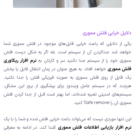
دلایل خرابی فلش مموری
یکی از دلایلی که باعث خرابی فایل‌های موجود در فلش مموری شما
خواهد شد جداکردن آن از سیستم است. بله اگر به شکل درست فلش
مموری خود را از سیستم جدا نکنید سر و کارتان به
نرم افزار ریکاوری
فلش مموری
خواهد افتاد. به هیچ عنوان در زمان انتقال فایل یا پخش
یک فایل از روی فلش مموری به صورت فیزیکی فلش را جدا نکنید.
هرچند که در سیستم عامل ویندوز برای پیشگیری از بروز این مشکل،
سیستم‌های امنیتی تعبیه شده‌اند، اما بهتر است قبل از جدا کردن فلش
مموری آن را Safe remove کنید.
این تنها موردی نیست که می‌تواند باعث خرابی فلش شده و شما را با یک
نرم افزار بازیابی اطلاعات فلش مموری
آشنا کند. در ادامه به معرفی