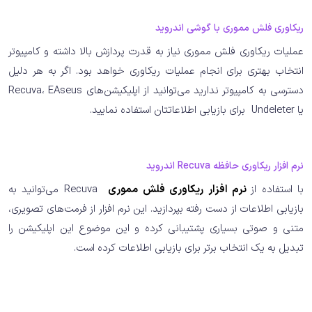
ریکاوری فلش مموری با گوشی اندروید
عملیات ریکاوری فلش مموری نیاز به قدرت پردازش بالا داشته و کامپیوتر
انتخاب بهتری برای انجام عملیات ریکاوری خواهد بود. اگر به هر دلیل
دسترسی به کامپیوتر ندارید می‌توانید از اپلیکیشن‌های Recuva، EAseus
یا Undeleter برای بازیابی اطلاعاتتان استفاده نمایید.
نرم افزار ریکاوری حافظه Recuva اندروید
با استفاده از
نرم افزار ریکاوری فلش مموری
Recuva می‌توانید به
بازیابی اطلاعات از دست رفته بپردازید. این نرم افزار از فرمت‌های تصویری،
متنی و صوتی بسیاری پشتیبانی کرده و این موضوع این اپلیکیشن را
تبدیل به یک انتخاب برتر برای بازیابی اطلاعات کرده است.