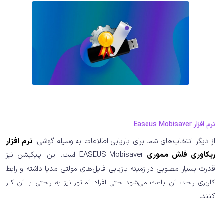
نرم افزار Easeus Mobisaver
از دیگر انتخاب‌های شما برای بازیابی اطلاعات به وسیله گوشی،
نرم افزار
ریکاوری فلش مموری
EASEUS Mobisaver است. این اپلیکیشن نیز
قدرت بسیار مطلوبی در زمینه بازیابی فایل‌های مولتی مدیا داشته و رابط
کاربری راحت آن باعث می‌شود حتی افراد آماتور نیز به راحتی با آن کار
کنند.