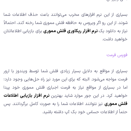
بسیاری از این نرم افزارهای مخرب می‌توانند باعث حذف اطلاعات شما
شوند. از این رو اگر ویروس به حافظه فلش مموری شما رخنه کند، احتمالاً
نیاز به دانلود یک
نرم افزار ریکاوری فلش مموری
برای بازیابی اطلاعاتتان
خواهید داشت.
فورس فرمت
بسیاری از مواقع به دلایل بسیار زیادی فلش شما توسط ویندوز با ارور
فرمت مواجه می‌شود. البته که برای این مورد نیز راه حل‌هایی وجود دارد؛
اما در بسیاری از مواقع نیاز به فرمت اجباری فلش مموری خود پیدا
خواهید کرد. در این جور موارد شاید بهترین
نرم افزار بازیابی اطلاعات
فلش مموری
نیز نتوانند اطلاعات شما را به صورت کامل برگردانند. پس
حتماً از اطلاعات حساس خود بک آپ داشته باشید.